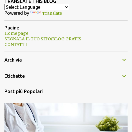
TRANSLATE THIS BLOG
Powered by
Translate
Pagine
Home page
SEGNALA IL TUO SITO/BLOG GRATIS
CONTATTI
Archivia
Etichette
Post più Popolari