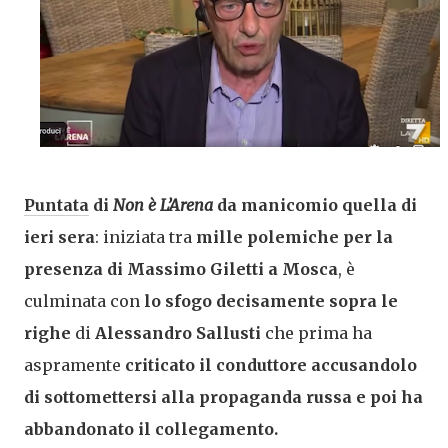
Puntata
di
Non è L’Arena
da manicomio quella di
ieri sera
: iniziata tra
mille polemiche per la
presenza di Massimo Giletti a Mosca
, è
culminata con
lo sfogo decisamente sopra le
righe
di
Alessandro Sallusti
che prima ha
aspramente
criticato il conduttore accusandolo
di sottomettersi alla propaganda russa e poi ha
abbandonato il collegamento.