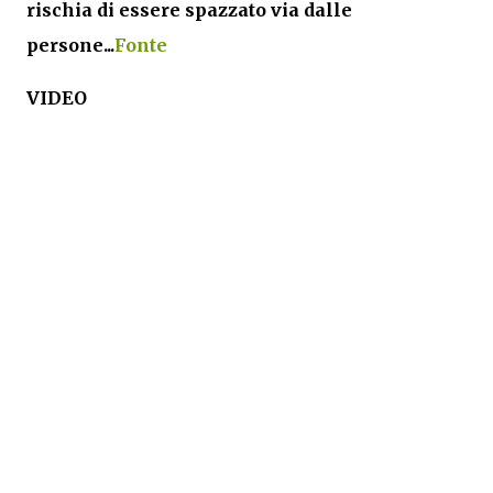
rischia di essere spazzato via dalle
persone...
Fonte
VIDEO