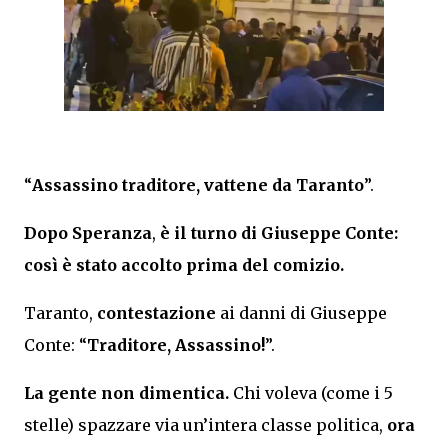
“
Assassino traditore, vattene da Taranto
”.
Dopo Speranza
,
è il turno di Giuseppe Conte:
così è stato accolto prima del comizio.
Taranto,
contestazione
ai danni di Giuseppe
Conte: “
Traditore, Assassino!
”.
La gente non dimentica.
Chi voleva (come i 5
stelle) spazzare via un’intera classe politica,
ora