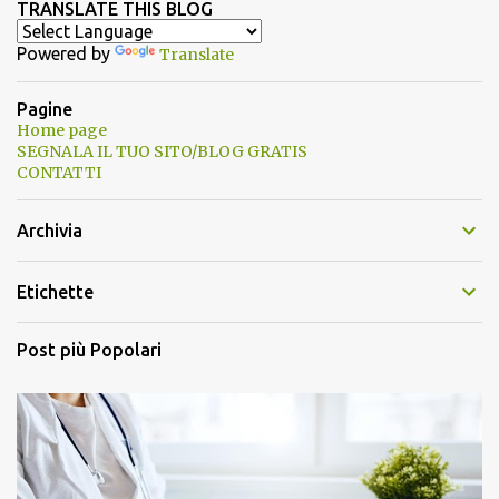
TRANSLATE THIS BLOG
Powered by
Translate
Pagine
Home page
SEGNALA IL TUO SITO/BLOG GRATIS
CONTATTI
Archivia
Etichette
Post più Popolari