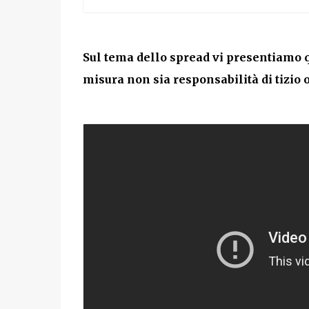
Sul tema dello spread vi presentiamo 
misura non sia responsabilità di tizio o