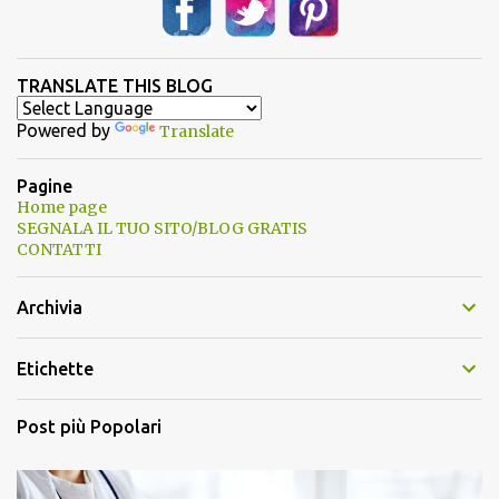
TRANSLATE THIS BLOG
Powered by
Translate
Pagine
Home page
SEGNALA IL TUO SITO/BLOG GRATIS
CONTATTI
Archivia
Etichette
Post più Popolari