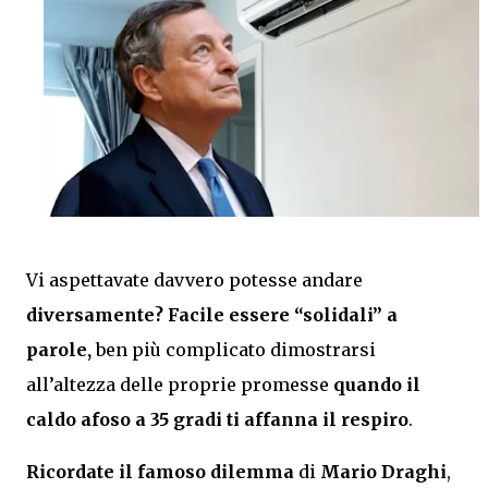
Vi aspettavate davvero potesse andare
diversamente? Facile essere “solidali” a
parole,
ben più complicato dimostrarsi
all’altezza delle proprie promesse
quando il
caldo afoso a 35 gradi ti affanna il respiro
.
Ricordate il famoso dilemma
di
Mario Draghi
,