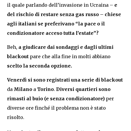
il quale parlando dell’invasione in Ucraina –
e
del rischio di restare senza gas russo – chiese
agli italiani se preferivano “la pace o il
condizionatore acceso tutta l’estate”?
Beh,
a giudicare dai sondaggi e dagli ultimi
blackout
pare che alla fine in molti abbiano
scelto la seconda opzione.
Venerdì si sono registrati una serie di blackout
da
Milano
a
Torino
.
Diversi quartieri sono
rimasti al buio (e senza condizionatore)
per
diverse ore finché il problema non è stato
risolto.