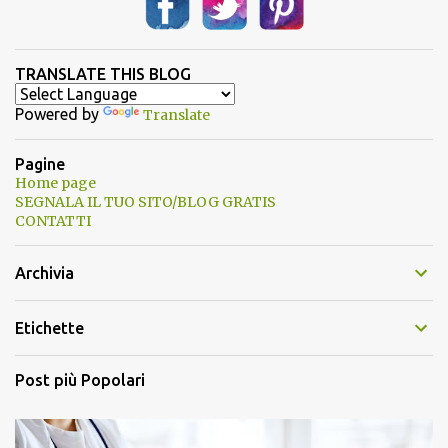
TRANSLATE THIS BLOG
Powered by
Translate
Pagine
Home page
SEGNALA IL TUO SITO/BLOG GRATIS
CONTATTI
Archivia
Etichette
Post più Popolari