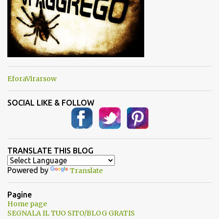
EforaVirarsow
SOCIAL LIKE & FOLLOW
TRANSLATE THIS BLOG
Powered by
Translate
Pagine
Home page
SEGNALA IL TUO SITO/BLOG GRATIS