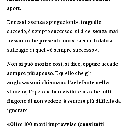
sport.
Decessi «senza spiegazioni», tragedie
:
succede, è sempre successo, si dice,
senza mai
nessuno che presenti uno straccio di dato
a
suffragio di quel «è sempre successo».
Non si può morire così, si dice, eppure accade
sempre più spesso
. E quello che
gli
anglosassoni chiamano l’«elefante nella
stanza»
, l’opzione
ben visibile ma che tutti
fingono di non vedere
, è sempre più difficile da
ignorare.
«Oltre 100 morti improvvise (quasi tutti