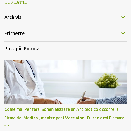
CONTATTI
Archivia
Etichette
Post più Popolari
Come mai Per farsi Somministrare un Antibiotico occorre la
Firma del Medico , mentre per i Vaccini sei Tu che devi Firmare
” ?