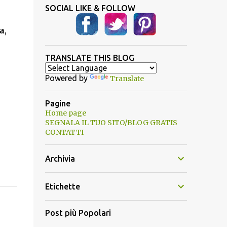
SOCIAL LIKE & FOLLOW
ia
,
TRANSLATE THIS BLOG
Powered by
Translate
Pagine
Home page
SEGNALA IL TUO SITO/BLOG GRATIS
CONTATTI
Archivia
Etichette
Post più Popolari