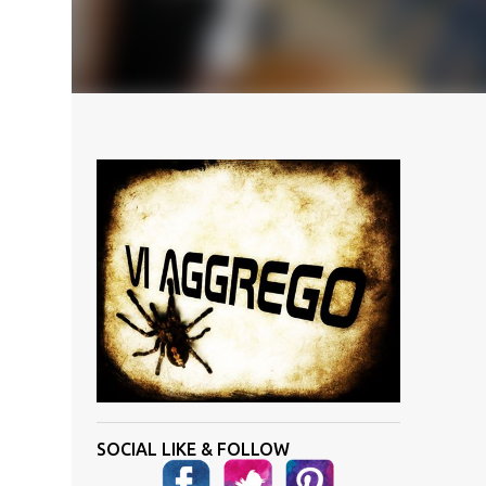
SOCIAL LIKE & FOLLOW