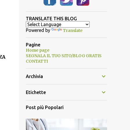
TRANSLATE THIS BLOG
Powered by
Translate
Pagine
Home page
SEGNALA IL TUO SITO/BLOG GRATIS
ZA
CONTATTI
Archivia
Etichette
Post più Popolari