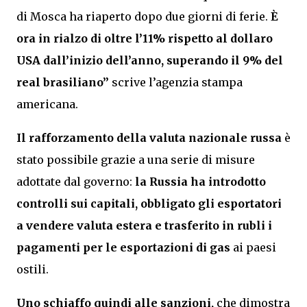
di Mosca ha riaperto dopo due giorni di ferie.
È
ora in rialzo di oltre l’11% rispetto al dollaro
USA dall’inizio dell’anno, superando il 9% del
real brasiliano”
scrive l’agenzia stampa
americana.
Il rafforzamento della valuta nazionale russa
è
stato possibile grazie a una serie di misure
adottate dal governo:
la Russia ha introdotto
controlli sui capitali, obbligato gli esportatori
a vendere valuta estera e trasferito in rubli i
pagamenti per le esportazioni di gas
ai paesi
ostili.
Uno schiaffo quindi alle sanzioni,
che dimostra