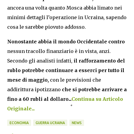
ancora una volta quanto Mosca abbia limato nei
minimi dettagli l’operazione in Ucraina, sapendo
cosa le sarebbe piovuto addosso.
Nonostante abbia il mondo Occidentale contro
nessun tracollo finanziario è in vista, anzi.
Secondo gli analisti infatti,
il rafforzamento del
rublo potrebbe continuare a esserci per tutto il
mese di maggio,
con le previsioni che
addirittura ipotizzano
che si potrebbe arrivare a
fino a 60 rubli al dollaro...
Continua su Articolo
Originale...
ECONOMIA
GUERRA UCRAINA
NEWS