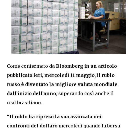
Come confermato
da Bloomberg in un articolo
pubblicato ieri, mercoledì 11 maggio, il rublo
russo è diventato la migliore valuta mondiale
dall’inizio dell’anno
, superando così anche il
real brasiliano.
“Il rublo ha ripreso la sua avanzata nei
confronti del dollaro
mercoledì quando la borsa