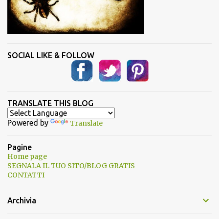
SOCIAL LIKE & FOLLOW
TRANSLATE THIS BLOG
Powered by
Translate
Pagine
Home page
SEGNALA IL TUO SITO/BLOG GRATIS
CONTATTI
Archivia