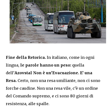
Fine della Retorica.
In italiano, come in ogni
lingua,
le parole hanno un peso:
quella
dell’
Azovstal Non è un’Evacuazione. E’ una
Resa.
Certo, non una resa umiliante, non ci sono
forche caudine. Non una resa vile, c’è un ordine
del Comando supremo, e ci sono 80 giorni di
resistenza, alle spalle.