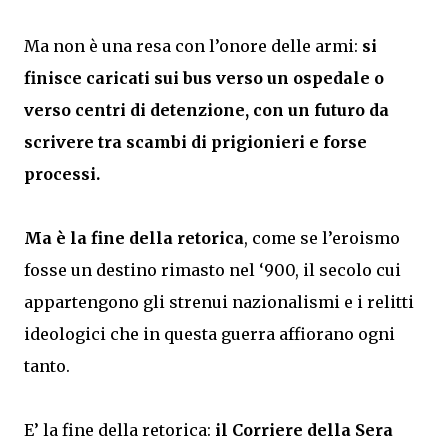
Ma non è una resa con l’onore delle armi:
si
finisce caricati sui bus verso un ospedale o
verso centri di detenzione, con un futuro da
scrivere tra scambi di prigionieri e forse
processi.
Ma è la fine della retorica
, come se l’eroismo
fosse un destino rimasto nel ‘900, il secolo cui
appartengono gli strenui nazionalismi e i relitti
ideologici che in questa guerra affiorano ogni
tanto.
E’ la fine della retorica:
il Corriere della Sera