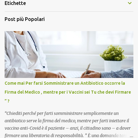
Etichette
Post più Popolari
Come mai Per farsi Somministrare un Antibiotico occorre la
Firma del Medico , mentre per i Vaccini sei Tu che devi Firmare
” ?
“Chiediti perché per farti somministrare semplicemente un
antibiotico serve la firma del medico, mentre per farti iniettare il
vaccino anti-Covid è il paziente – anzi, il cittadino sano – a dover
firmare una liberatoria di responsabilità. ” È una domanda tanto