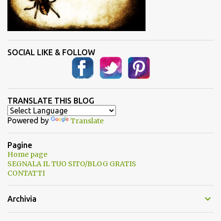
SOCIAL LIKE & FOLLOW
TRANSLATE THIS BLOG
Powered by
Translate
Pagine
Home page
SEGNALA IL TUO SITO/BLOG GRATIS
CONTATTI
Archivia