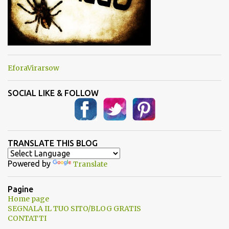
EforaVirarsow
SOCIAL LIKE & FOLLOW
TRANSLATE THIS BLOG
Powered by
Translate
Pagine
Home page
SEGNALA IL TUO SITO/BLOG GRATIS
CONTATTI