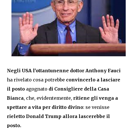
Negli USA l’ottantunenne dottor Anthony Fauci
ha rivelato cosa potrebbe
convincerlo a lasciare
il posto
agognato
di Consigliere della Casa
Bianca
, che, evidentemente,
ritiene gli venga a
spettare a vita per diritto divino
: se venisse
rieletto Donald Trump allora lascerebbe il
posto.