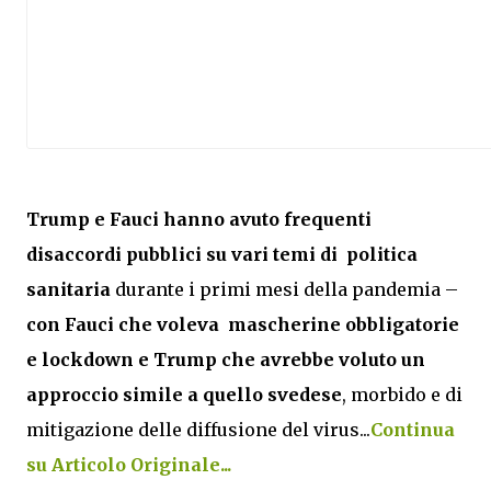
Trump e Fauci hanno avuto frequenti
disaccordi pubblici su vari temi di politica
sanitaria
durante i primi mesi della pandemia –
con Fauci che voleva mascherine obbligatorie
e lockdown e Trump che avrebbe voluto un
approccio simile a quello svedese
, morbido e di
mitigazione delle diffusione del virus...
Continua
su Articolo Originale...