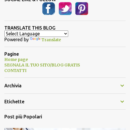
TRANSLATE THIS BLOG
Powered by
Translate
Pagine
Home page
SEGNALA IL TUO SITO/BLOG GRATIS
CONTATTI
Archivia
Etichette
Post più Popolari