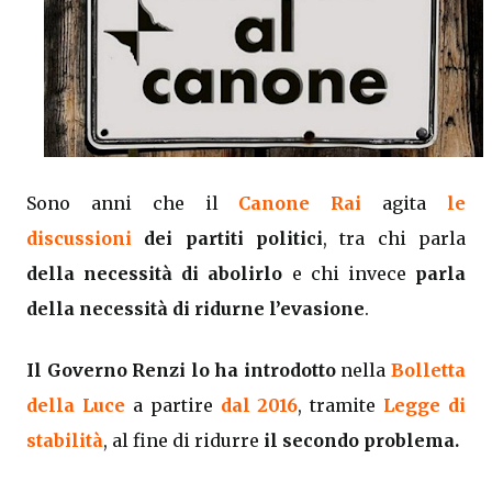
Sono anni che il
Canone Rai
agita
le
discussioni
dei partiti politici
, tra chi parla
della necessità di abolirlo
e chi invece
parla
della necessità di ridurne l’evasione
.
Il Governo Renzi lo ha introdotto
nella
Bolletta
della Luce
a partire
dal 2016
, tramite
Legge di
stabilità
, al fine di ridurre
il secondo problema.