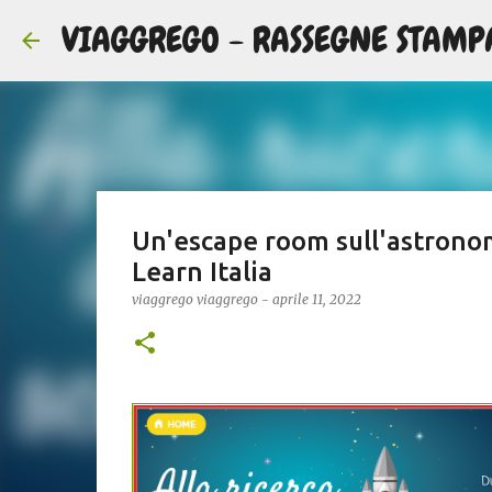
VIAGGREGO - RASSEGNE STAMP
Un'escape room sull'astronom
Learn Italia
viaggrego
viaggrego
-
aprile 11, 2022