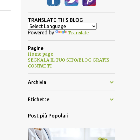
TRANSLATE THIS BLOG
Powered by
Translate
Pagine
Home page
SEGNALA IL TUO SITO/BLOG GRATIS
CONTATTI
Archivia
Etichette
Post più Popolari