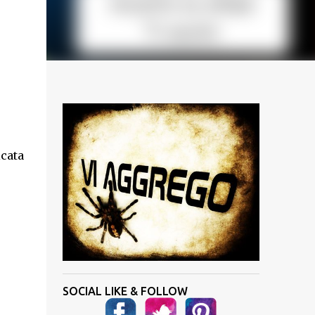
icata
SOCIAL LIKE & FOLLOW