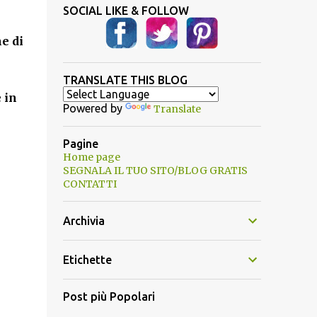
SOCIAL LIKE & FOLLOW
e di
TRANSLATE THIS BLOG
 in
Powered by
Translate
Pagine
Home page
SEGNALA IL TUO SITO/BLOG GRATIS
CONTATTI
Archivia
Etichette
Post più Popolari