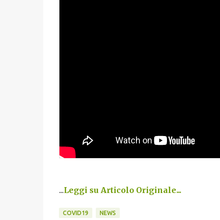
...
Leggi su Articolo Originale...
COVID19
NEWS