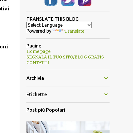
tivi
TRANSLATE THIS BLOG
Powered by
Translate
Pagine
oni
Home page
SEGNALA IL TUO SITO/BLOG GRATIS
CONTATTI
Archivia
Etichette
Post più Popolari