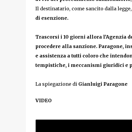
Il destinatario, come sancito dalla legge
di esenzione.
Trascorsi i 10 giorni allora l’Agenzia d
procedere alla sanzione. Paragone, in
e assistenza a tutti coloro che intend
tempistiche, i meccanismi giuridici e p
La spiegazione di
Gianluigi Paragone
VIDEO