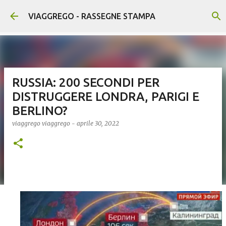
Passa ai contenuti principali
VIAGGREGO - RASSEGNE STAMPA
RUSSIA: 200 SECONDI PER
DISTRUGGERE LONDRA, PARIGI E
BERLINO?
viaggrego
viaggrego
-
aprile 30, 2022