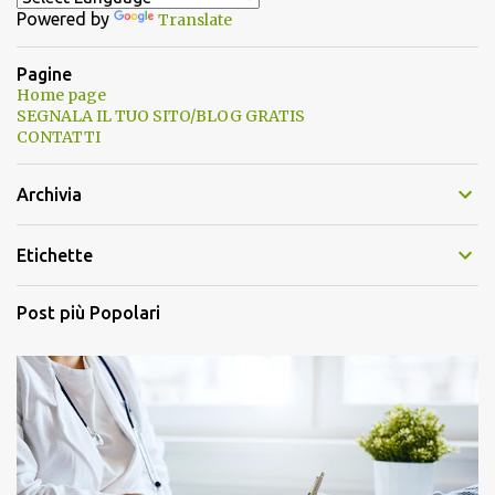
Powered by
Translate
Pagine
Home page
SEGNALA IL TUO SITO/BLOG GRATIS
CONTATTI
Archivia
Etichette
Post più Popolari