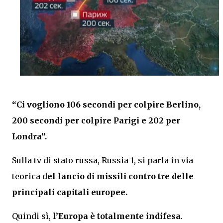
“Ci vogliono 106 secondi per colpire Berlino,
200 secondi per colpire Parigi e 202 per
Londra”.
Sulla tv di stato russa, Russia 1, si parla in via
teorica d
el lancio di missili contro tre delle
principali capitali europee.
Quindi sì,
l’Europa è totalmente indifesa
.