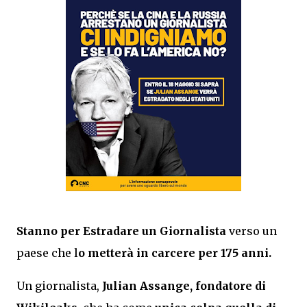
Stanno per Estradare un Giornalista
verso un
paese che l
o metterà in carcere per 175 anni.
Un giornalista,
Julian Assange, fondatore di