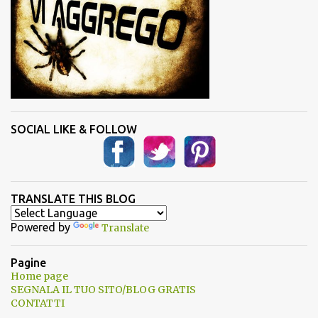
SOCIAL LIKE & FOLLOW
TRANSLATE THIS BLOG
Powered by
Translate
Pagine
Home page
SEGNALA IL TUO SITO/BLOG GRATIS
CONTATTI