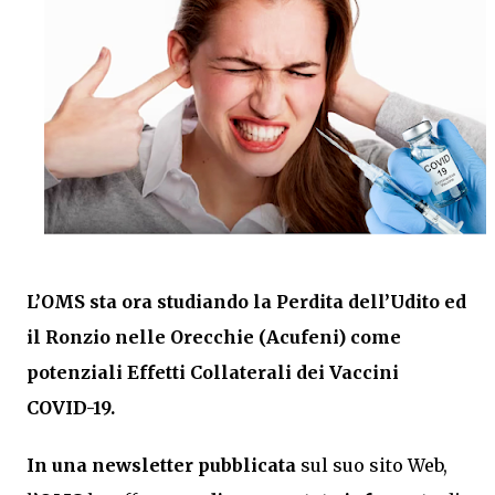
L’OMS sta ora studiando la Perdita dell’Udito ed
il Ronzio nelle Orecchie (Acufeni) come
potenziali Effetti Collaterali dei Vaccini
COVID-19.
In una newsletter pubblicata
sul suo sito Web,