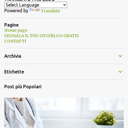
Powered by
Translate
Pagine
Home page
SEGNALA IL TUO SITO/BLOG GRATIS
CONTATTI
Archivia
Etichette
Post più Popolari