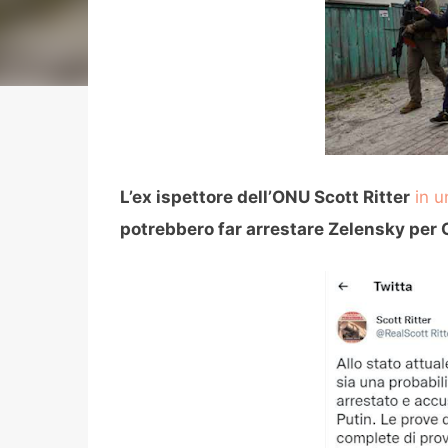
L’ex ispettore dell’ONU Scott Ritter
in 
potrebbero far arrestare Zelensky per 