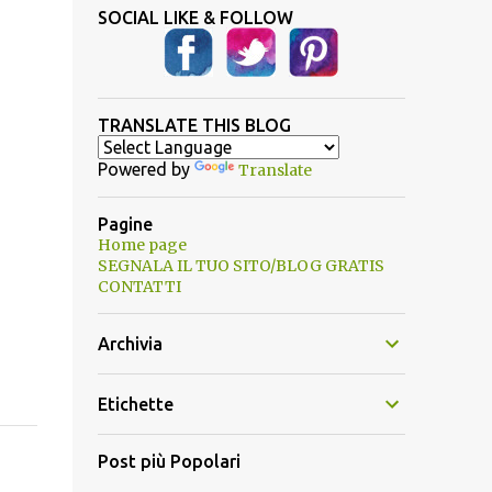
SOCIAL LIKE & FOLLOW
TRANSLATE THIS BLOG
Powered by
Translate
Pagine
Home page
SEGNALA IL TUO SITO/BLOG GRATIS
CONTATTI
Archivia
Etichette
Post più Popolari