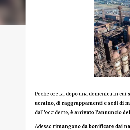
Poche ore fa, dopo una domenica in cui
s
ucraino, di raggruppamenti e sedi di 
dall’occidente,
è arrivato l’annuncio de
Adesso
rimangono da bonificare dai nazi