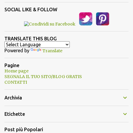
SOCIAL LIKE & FOLLOW
TRANSLATE THIS BLOG
Powered by
Translate
Pagine
Home page
SEGNALA IL TUO SITO/BLOG GRATIS
CONTATTI
Archivia
Etichette
Post più Popolari