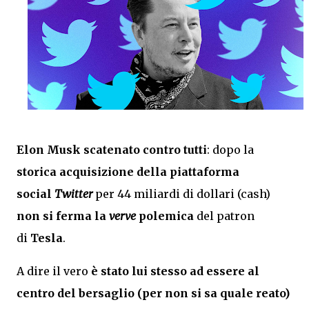
Elon Musk scatenato contro tutti
: dopo la
storica acquisizione della piattaforma
social
Twitter
per 44 miliardi di dollari (cash)
non si ferma la
verve
polemica
del patron
di
Tesla
.
A dire il vero
è stato lui stesso ad essere al
centro del bersaglio (per non si sa quale reato)