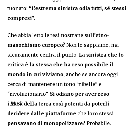
tuonato:
“L’estrema sinistra odia tutti, sé stessi
compresi”.
Che abbia letto le tesi nostrane
sull’etno-
masochismo europeo?
Non lo sappiamo, ma
sicuramente centra il punto.
La sinistra che lo
critica è la stessa che ha reso possibile il
mondo in cui viviamo,
anche se ancora oggi
cerca di mantenere un tono “ribelle” e
“rivoluzionario”.
Si odiano per aver reso
i
Musk
della terra così potenti da poterli
deridere dalle piattaforme
che loro stessi
pensavano di monopolizzare?
Probabile.