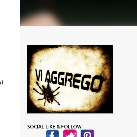
al
SOCIAL LIKE & FOLLOW