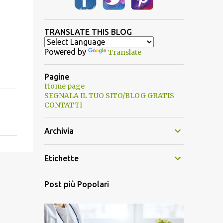
TRANSLATE THIS BLOG
Powered by
Translate
Pagine
Home page
SEGNALA IL TUO SITO/BLOG GRATIS
CONTATTI
Archivia
Etichette
Post più Popolari