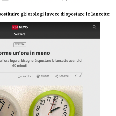
ostituire gli orologi invece di spostare le lancette: