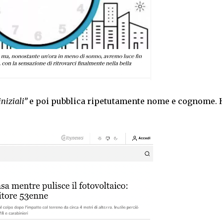
iniziali”
e poi pubblica ripetutamente nome e cognome. 