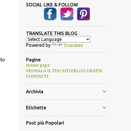
SOCIAL LIKE & FOLLOW
TRANSLATE THIS BLOG
Powered by
Translate
Ho
Pagine
Home page
SEGNALA IL TUO SITO/BLOG GRATIS
CONTATTI
Archivia
Etichette
Post più Popolari