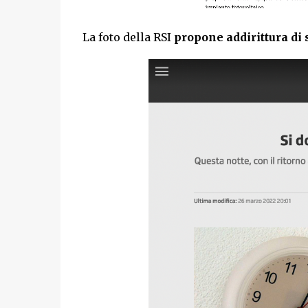
La foto della RSI
propone addirittura di s