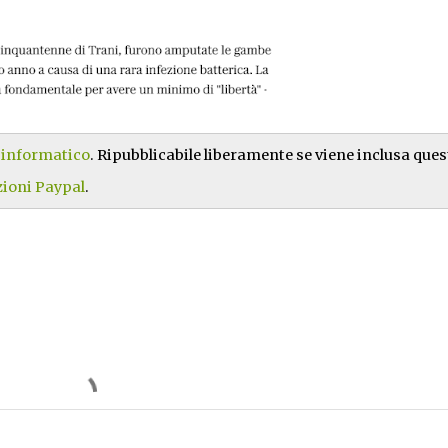
isinformatico
. Ripubblicabile liberamente se viene inclusa ques
ioni Paypal
.