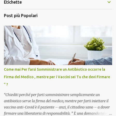
Etichette
Post più Popolari
Come mai Per farsi Somministrare un Antibiotico occorre la
Firma del Medico , mentre per i Vaccini sei Tu che devi Firmare
” ?
“Chiediti perché per farti somministrare semplicemente un
antibiotico serve la firma del medico, mentre per farti iniettare il
vaccino anti-Covid è il paziente – anzi, il cittadino sano – a dover
firmare una liberatoria di responsabilità. ” È una domanda tanto