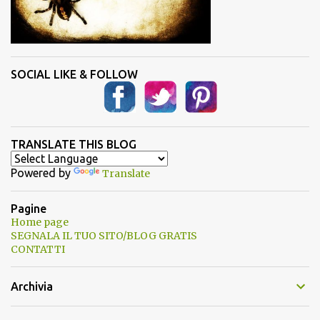
SOCIAL LIKE & FOLLOW
TRANSLATE THIS BLOG
Powered by
Translate
Pagine
Home page
SEGNALA IL TUO SITO/BLOG GRATIS
CONTATTI
Archivia