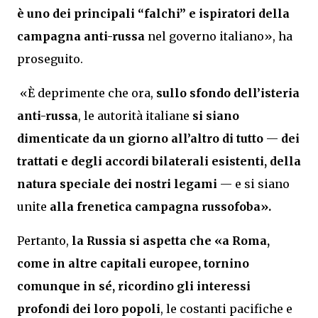
è uno dei principali “falchi” e ispiratori della
campagna anti-russa
nel governo italiano», ha
proseguito.
«È deprimente che ora,
sullo sfondo dell’isteria
anti-russa
, le autorità italiane
si siano
dimenticate da un giorno all’altro di tutto
—
dei
trattati e degli accordi bilaterali esistenti, della
natura speciale dei nostri legami
— e si siano
unite
alla frenetica campagna russofoba».
Pertanto,
la Russia si aspetta che «a Roma,
come in altre capitali europee, tornino
comunque in sé, ricordino gli interessi
profondi dei loro popoli
, le costanti pacifiche e