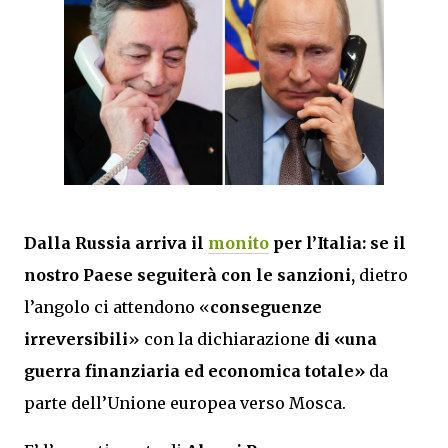
Dalla Russia arriva
il
monito
per l’Italia: se il
nostro Paese seguiterà con le sanzioni,
dietro
l’angolo ci attendono «
conseguenze
irreversibili
» con la dichiarazione
di «una
guerra finanziaria ed economica totale»
da
parte dell’Unione europea verso Mosca.