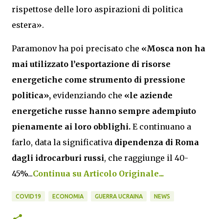
rispettose delle loro aspirazioni di politica
estera».
Paramonov ha poi precisato che
«Mosca non ha
mai utilizzato l’esportazione di risorse
energetiche come strumento di pressione
politica»,
evidenziando che
«le aziende
energetiche russe hanno sempre adempiuto
pienamente ai loro obblighi.
E continuano a
farlo, data la significativa
dipendenza di Roma
dagli idrocarburi russi
, che raggiunge il 40-
45%...
Continua su Articolo Originale...
COVID19
ECONOMIA
GUERRA UCRAINA
NEWS