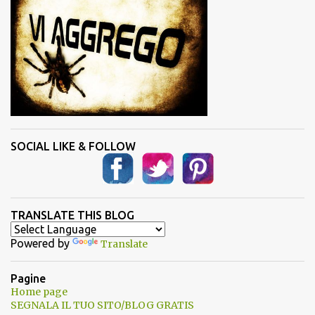
SOCIAL LIKE & FOLLOW
TRANSLATE THIS BLOG
Powered by
Translate
Pagine
Home page
SEGNALA IL TUO SITO/BLOG GRATIS