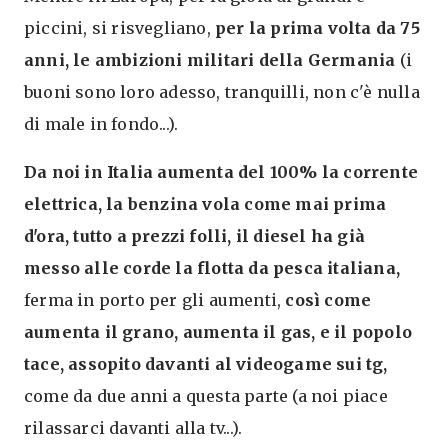
piccini, si risvegliano,
per la prima volta da 75
anni, le ambizioni militari della Germania
(i
buoni sono loro adesso, tranquilli, non c'è nulla
di male in fondo...).
Da noi in Italia aumenta del 100% la corrente
elettrica, la benzina vola come mai prima
d'ora, tutto a prezzi folli, il diesel ha già
messo alle corde la flotta da pesca italiana,
ferma in porto per gli aumenti,
così come
aumenta il grano, aumenta il gas, e il popolo
tace, assopito davanti al videogame sui tg,
come da due anni a questa parte (a noi piace
rilassarci davanti alla tv...).