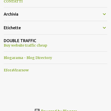
CONTATTI
Archivia
Etichette
DOUBLE TRAFFIC
Buy website traffic cheap
Blogarama - Blog Directory
EforaVirarsow