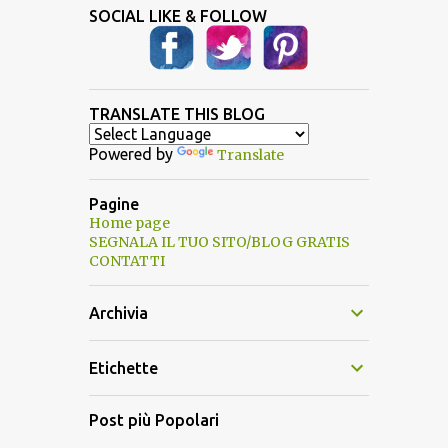
SOCIAL LIKE & FOLLOW
TRANSLATE THIS BLOG
Powered by
Translate
Pagine
Home page
SEGNALA IL TUO SITO/BLOG GRATIS
CONTATTI
Archivia
Etichette
Post più Popolari