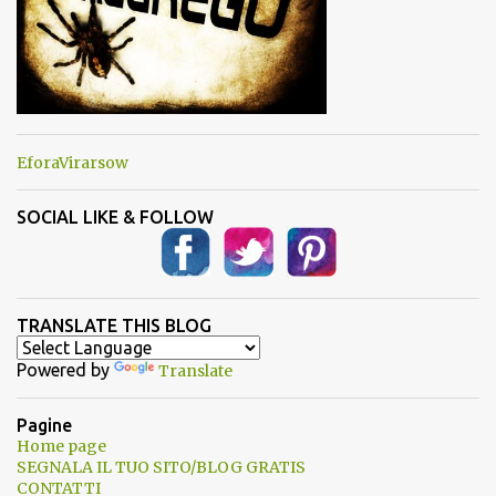
EforaVirarsow
SOCIAL LIKE & FOLLOW
TRANSLATE THIS BLOG
Powered by
Translate
Pagine
Home page
SEGNALA IL TUO SITO/BLOG GRATIS
CONTATTI