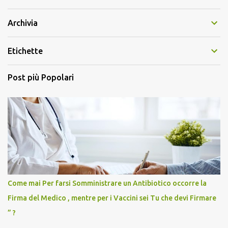
Archivia
Etichette
Post più Popolari
Come mai Per farsi Somministrare un Antibiotico occorre la
Firma del Medico , mentre per i Vaccini sei Tu che devi Firmare
” ?