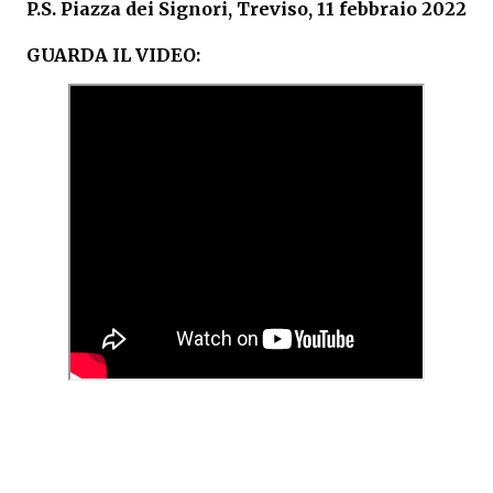
P.S. Piazza dei Signori, Treviso, 11 febbraio 2022
GUARDA IL VIDEO: