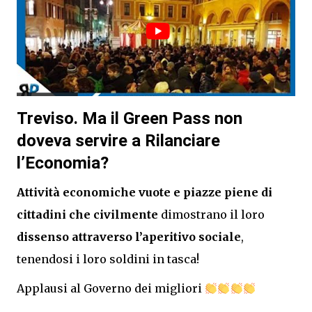
Treviso. Ma il Green Pass non
doveva servire a Rilanciare
l’Economia?
Attività economiche vuote e piazze piene di
cittadini che civilmente
dimostrano il loro
dissenso attraverso l’aperitivo sociale
,
tenendosi i loro soldini in tasca!
Applausi al Governo dei migliori