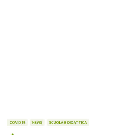
COVID19
NEWS
SCUOLA E DIDATTICA