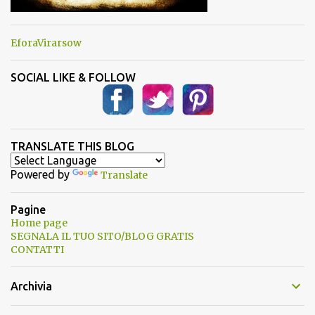
EforaVirarsow
SOCIAL LIKE & FOLLOW
TRANSLATE THIS BLOG
Powered by
Translate
Pagine
Home page
SEGNALA IL TUO SITO/BLOG GRATIS
CONTATTI
Archivia