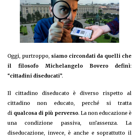
Oggi, purtroppo,
siamo circondati da quelli che
il filosofo Michelangelo Bovero definì
:
“
cittadini diseducati
”.
Il cittadino diseducato è diverso rispetto al
cittadino non educato, perché si tratta
di
qualcosa di più perverso
. La non educazione è
una condizione passiva, un’assenza. La
diseducazione, invece, è anche e soprattutto il