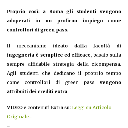
Proprio così: a Roma gli studenti vengono
adoperati in un proficuo impiego come
controllori di green pass.
Il meccanismo
ideato dalla facoltà di
ingegneria è semplice ed efficace,
basato sulla
sempre affidabile strategia della ricompensa.
Agli studenti che dedicano il proprio tempo
come controllori di green pass
vengono
attribuiti dei crediti extra
.
VIDEO
e contenuti Extra su:
Leggi su Articolo
Originale...
...