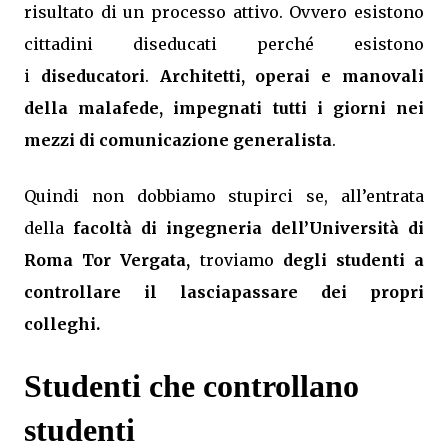
risultato di un processo attivo. Ovvero esistono
cittadini diseducati perché esistono
i
diseducatori
.
Architetti, operai e manovali
della malafede, impegnati tutti i giorni nei
mezzi di comunicazione generalista
.
Quindi non dobbiamo stupirci se, all’entrata
della
facoltà di ingegneria dell’Università di
Roma Tor Vergata,
troviamo
degli studenti a
controllare il lasciapassare dei propri
colleghi.
Studenti che controllano
studenti