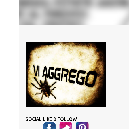
SOCIAL LIKE & FOLLOW