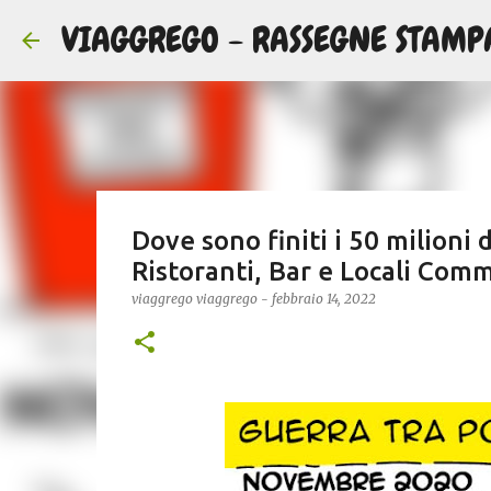
VIAGGREGO - RASSEGNE STAMP
Dove sono finiti i 50 milioni
Ristoranti, Bar e Locali Comm
viaggrego
viaggrego
-
febbraio 14, 2022