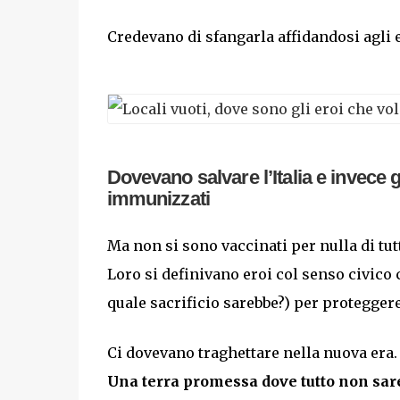
Credevano di sfangarla affidandosi agli 
Dovevano salvare l’Italia e invece g
immunizzati
Ma non si sono vaccinati per nulla di tut
Loro si definivano eroi col senso civico 
quale sacrificio sarebbe?) per proteggere 
Ci dovevano traghettare nella nuova era.
Una terra promessa dove tutto non sar