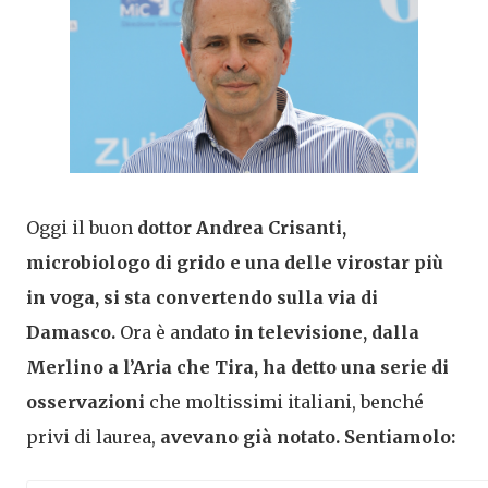
Oggi il buon
dottor Andrea Crisanti,
microbiologo di grido e una delle virostar più
in voga, si sta convertendo sulla via di
Damasco.
Ora è andato
in televisione, dalla
Merlino a l’Aria che Tira, ha detto una serie di
osservazioni
che moltissimi italiani, benché
privi di laurea,
avevano già notato. Sentiamolo: