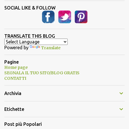
SOCIAL LIKE & FOLLOW
TRANSLATE THIS BLOG
Powered by
Translate
Pagine
Home page
SEGNALA IL TUO SITO/BLOG GRATIS
CONTATTI
Archivia
Etichette
Post più Popolari