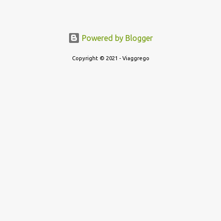
Powered by Blogger
Copyright © 2021 - Viaggrego