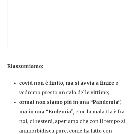
Riassumiamo:
covid non è finito, ma si avvia a finire
e
vedremo presto un calo delle vittime;
ormai non siamo più in una “Pandemia”,
ma in una “Endemia”,
cioè la malattia è fra
noi, ci resterà, speriamo che con il tempo si
ammorbidisca pure, come ha fatto con