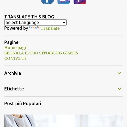
TRANSLATE THIS BLOG
Powered by
Translate
Pagine
Home page
SEGNALA IL TUO SITO/BLOG GRATIS
CONTATTI
Archivia
Etichette
Post più Popolari