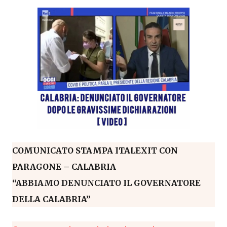
COMUNICATO STAMPA ITALEXIT CON
PARAGONE – CALABRIA
“ABBIAMO DENUNCIATO IL GOVERNATORE
DELLA CALABRIA”