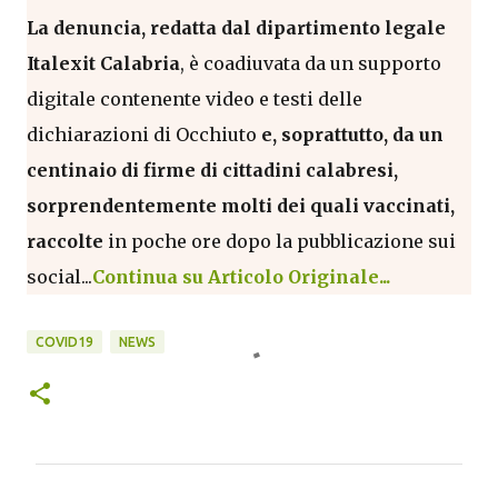
La denuncia, redatta dal dipartimento legale
Italexit Calabria
, è coadiuvata da un supporto
digitale contenente video e testi delle
dichiarazioni di Occhiuto
e, soprattutto, da un
centinaio di firme di cittadini calabresi,
sorprendentemente molti dei quali vaccinati,
raccolte
in poche ore dopo la pubblicazione sui
social...
Continua su Articolo Originale...
COVID19
NEWS