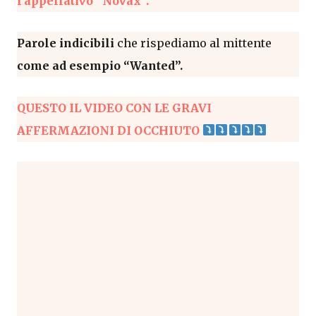
l’appellativo “Novax”.
Parole indicibili
che rispediamo al mittente
come ad esempio “Wanted”.
QUESTO IL VIDEO CON LE GRAVI
AFFERMAZIONI DI OCCHIUTO