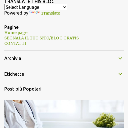
TRANSLATE THIS BLOG
Powered by
Translate
Pagine
Home page
SEGNALA IL TUO SITO/BLOG GRATIS
CONTATTI
Archivia
Etichette
Post più Popolari