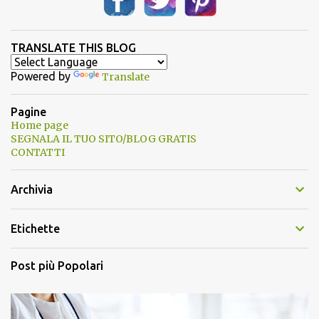
TRANSLATE THIS BLOG
Powered by
Translate
Pagine
Home page
SEGNALA IL TUO SITO/BLOG GRATIS
CONTATTI
Archivia
Etichette
Post più Popolari