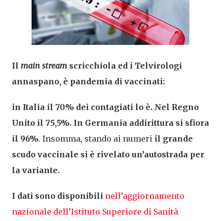
Il
main stream
scricchiola ed i Telvirologi
annaspano, è pandemia di vaccinati:
in Italia il 70% dei contagiati lo è. Nel Regno
Unito il 75,5%. In Germania addirittura si sfiora
il 96%
. Insomma, stando ai numeri
il grande
scudo vaccinale si è rivelato un’autostrada per
la variante.
I dati sono disponibili
nell’aggiornamento
nazionale dell’Istituto Superiore di Sanità