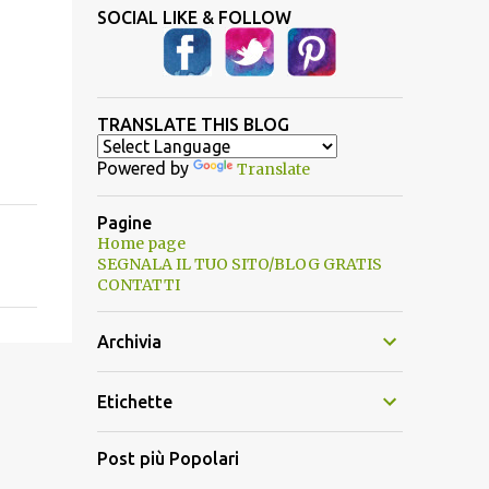
SOCIAL LIKE & FOLLOW
TRANSLATE THIS BLOG
Powered by
Translate
Pagine
Home page
SEGNALA IL TUO SITO/BLOG GRATIS
CONTATTI
Archivia
Etichette
Post più Popolari