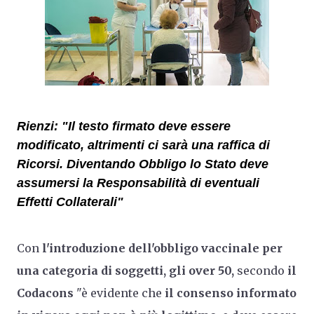
Rienzi: "Il testo firmato deve essere
modificato, altrimenti ci sarà una raffica di
Ricorsi. Diventando Obbligo lo Stato deve
assumersi la Responsabilità di eventuali
Effetti Collaterali"
Con
l'introduzione dell'obbligo vaccinale per
una categoria di soggetti, gli over 50,
secondo
il
Codacons
"è evidente che
il consenso informato