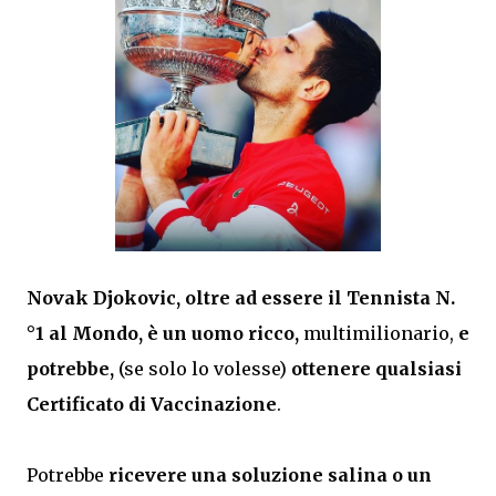
Novak Djokovic, oltre ad essere il Tennista N.
°1 al Mondo, è un uomo ricco,
 multimilionario, 
e 
potrebbe,
 (se solo lo volesse) 
ottenere qualsiasi 
Certificato di Vaccinazione
.
Potrebbe
 ricevere una soluzione salina o un 