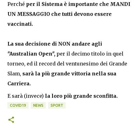
Perché 
per il Sistema è importante che MANDI 
UN MESSAGGIO che tutti devono essere 
vaccinati.
La sua decisione di NON andare agli 
"Australian Open",
 per il decimo titolo in quel 
torneo, ed il record del ventunesimo dei Grande 
Slam, 
sarà la più grande vittoria nella sua 
Carriera. 
E sarà (invece) 
la loro più grande sconfitta.
COVID19
NEWS
SPORT