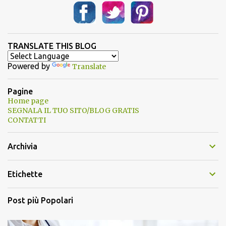
TRANSLATE THIS BLOG
Powered by
Translate
Pagine
Home page
SEGNALA IL TUO SITO/BLOG GRATIS
CONTATTI
Archivia
Etichette
Post più Popolari