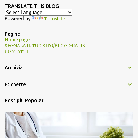
TRANSLATE THIS BLOG
Powered by
Translate
Pagine
Home page
SEGNALA IL TUO SITO/BLOG GRATIS
CONTATTI
Archivia
Etichette
Post più Popolari