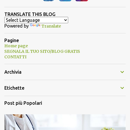
TRANSLATE THIS BLOG
Powered by
Translate
Pagine
Home page
SEGNALA IL TUO SITO/BLOG GRATIS
CONTATTI
Archivia
Etichette
Post più Popolari