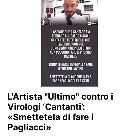
L'Artista "Ultimo" contro i
Virologi ‘Cantanti’:
«Smettetela di fare i
Pagliacci»