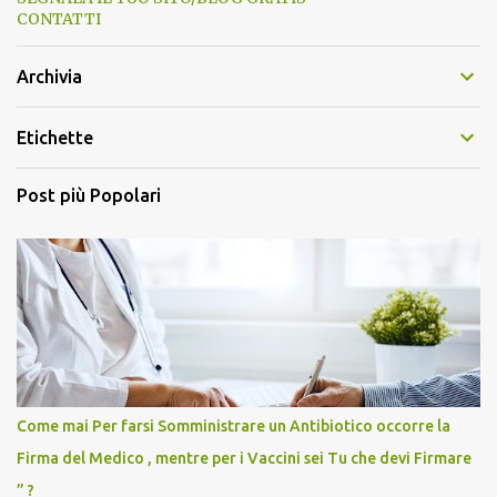
CONTATTI
Archivia
Etichette
Post più Popolari
Come mai Per farsi Somministrare un Antibiotico occorre la
Firma del Medico , mentre per i Vaccini sei Tu che devi Firmare
” ?