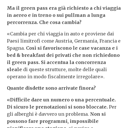
Ma il green pass era già richiesto a chi viaggia
in aereo e in treno o sui pullman a lunga
percorrenza. Che cosa cambia?
«Cambia per chi viaggia in auto e proviene dai
Paesi limitrofi come Austria, Germania, Francia e
Spagna.
Così si favoriscono le case vacanza e i
bed & breakfast dei privati che non richiedono
il green pass. Si accentua la concorrenza
sleale
di queste strutture, molte delle quali
operano in modo fiscalmente irregolare».
Quante disdette sono arrivate finora?
«Difficile dare un numero o una percentuale.
Di sicuro le prenotazioni si sono bloccate.
Per
gli alberghi è davvero un problema.
Non si
possono fare programmi, impossibile