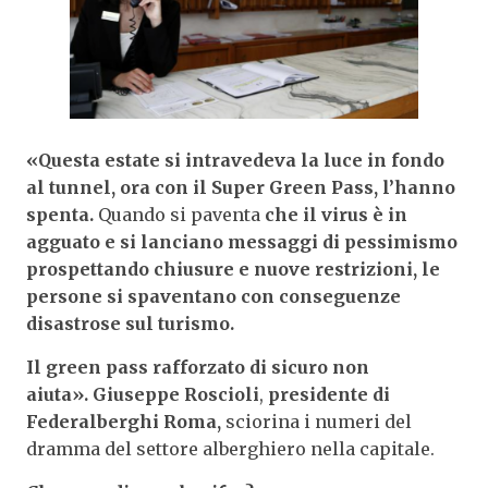
«Questa estate si intravedeva la luce in fondo
al tunnel, ora con il Super Green Pass, l’hanno
spenta.
Quando si paventa
che il virus è in
agguato e si lanciano messaggi di pessimismo
prospettando chiusure e nuove restrizioni, le
persone si spaventano con conseguenze
disastrose sul turismo.
Il green pass rafforzato di sicuro non
aiuta».
Giuseppe Roscioli
,
presidente di
Federalberghi Roma,
sciorina i numeri del
dramma del settore alberghiero nella capitale.