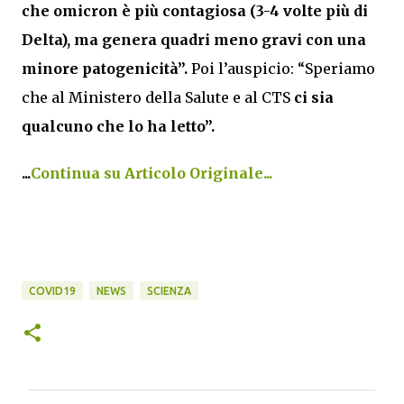
che omicron è più contagiosa (3-4 volte più di
Delta), ma genera quadri meno gravi con una
minore patogenicità”.
Poi l’auspicio: “Speriamo
che al Ministero della Salute e al CTS
ci sia
qualcuno che lo ha letto”.
...
Continua su Articolo Originale...
COVID19
NEWS
SCIENZA