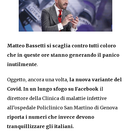
Matteo Bassetti
si scaglia contro tutti coloro
che in queste ore stanno generando il panico
inutilmente
.
Oggetto, ancora una volta,
la nuova variante del
Covid. In un lungo sfogo su Facebook
il
direttore della Clinica di malattie infettive
all’ospedale Policlinico San Martino di Genova
riporta i numeri che invece devono
tranquillizzare gli italiani.