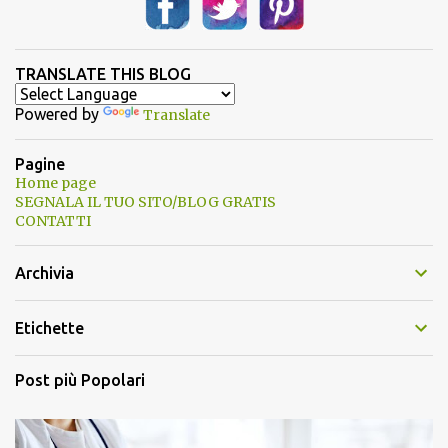
TRANSLATE THIS BLOG
Powered by
Translate
Pagine
Home page
SEGNALA IL TUO SITO/BLOG GRATIS
CONTATTI
Archivia
Etichette
Post più Popolari