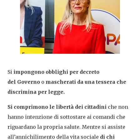
Si
impongono obblighi per decreto
del
Governo
o
mascherati da una tessera che
discrimina per legge.
Si comprimono le
libertà
dei cittadini
che non
hanno intenzione di sottostare ai comandi che
riguardano la propria salute. Mentre si assiste
all’annichilimento della vita sociale
di chi