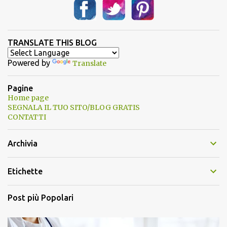
TRANSLATE THIS BLOG
Powered by
Translate
Pagine
Home page
SEGNALA IL TUO SITO/BLOG GRATIS
CONTATTI
Archivia
Etichette
Post più Popolari