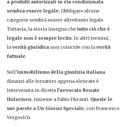
a prodotti autorizzati in via condizionata
sembra essere legale.
Obbligare alcune
categorie sembra essere altrettanto legale.
Tuttavia, la storia insegna che
tutto ciò che è
legale non è sempre lecito.
In altri termini,
la
verità giuridica
non coincide con la
verità
fattuale
.
Sull’
immobilismo della giustizia italiana
dinanzi alle forzature appena elencate è
intervenuta in diretta
l’avvocato
Renate
Holzeisen
, insieme a Fabio Duranti.
Queste le
sue parole a Un Giorno Speciale
, con Francesco
Vergovich.