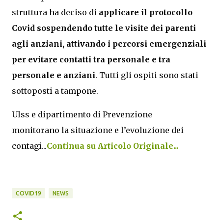
struttura ha deciso di
applicare il protocollo
Covid sospendendo tutte le visite dei parenti
agli anziani, attivando i percorsi emergenziali
per evitare contatti tra personale e tra
personale e anziani
. Tutti gli ospiti sono stati
sottoposti a tampone.
Ulss e dipartimento di Prevenzione
monitorano la situazione e l’evoluzione dei
contagi...
Continua su Articolo Originale...
COVID19
NEWS