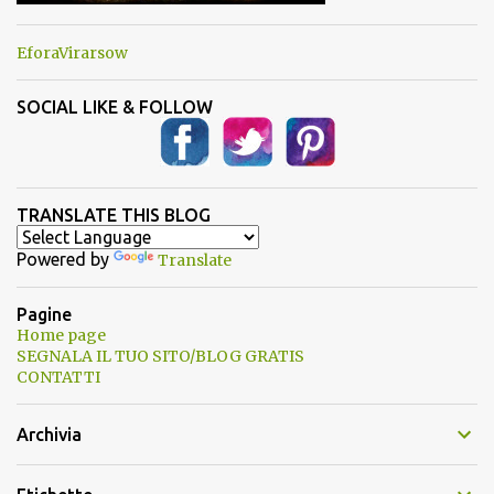
EforaVirarsow
SOCIAL LIKE & FOLLOW
TRANSLATE THIS BLOG
Powered by
Translate
Pagine
Home page
SEGNALA IL TUO SITO/BLOG GRATIS
CONTATTI
Archivia