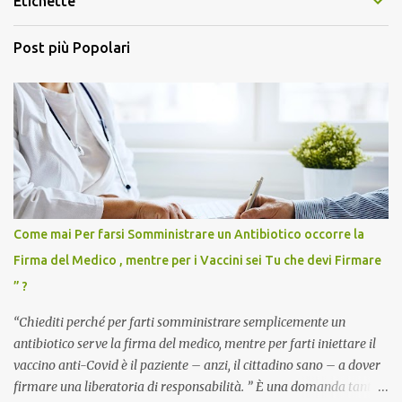
Etichette
Post più Popolari
Come mai Per farsi Somministrare un Antibiotico occorre la
Firma del Medico , mentre per i Vaccini sei Tu che devi Firmare
” ?
“Chiediti perché per farti somministrare semplicemente un
antibiotico serve la firma del medico, mentre per farti iniettare il
vaccino anti-Covid è il paziente – anzi, il cittadino sano – a dover
firmare una liberatoria di responsabilità. ” È una domanda tanto