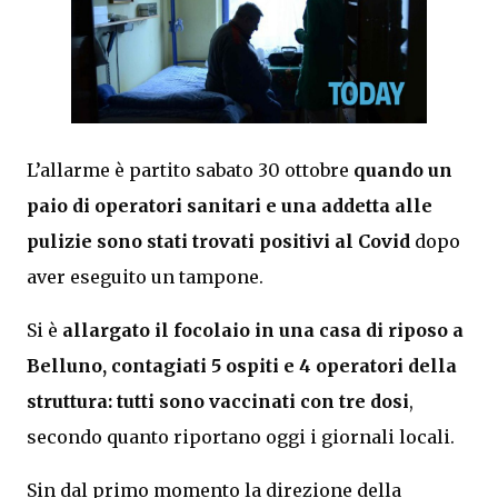
L’allarme è partito sabato 30 ottobre
quando un
paio di operatori sanitari e una addetta alle
pulizie sono stati trovati positivi al Covid
dopo
aver eseguito un tampone.
Si è
allargato il focolaio in una casa di riposo a
Belluno, contagiati 5 ospiti e 4 operatori della
struttura: tutti sono vaccinati con tre dosi
,
secondo quanto riportano oggi i giornali locali.
Sin dal primo momento la direzione della