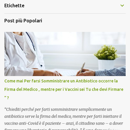
Etichette
Post più Popolari
Come mai Per farsi Somministrare un Antibiotico occorre la
Firma del Medico , mentre per i Vaccini sei Tu che devi Firmare
” ?
“Chiediti perché per farti somministrare semplicemente un
antibiotico serve la firma del medico, mentre per farti iniettare il
vaccino anti-Covid è il paziente – anzi, il cittadino sano – a dover