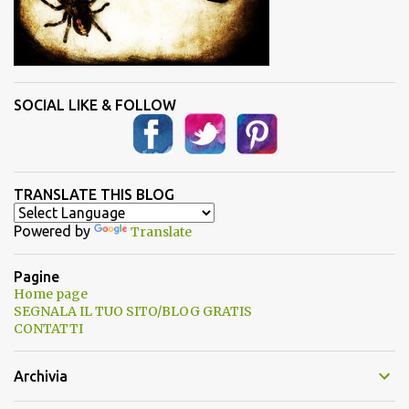
SOCIAL LIKE & FOLLOW
TRANSLATE THIS BLOG
Powered by
Translate
Pagine
Home page
SEGNALA IL TUO SITO/BLOG GRATIS
CONTATTI
Archivia