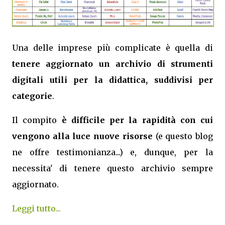
Una delle imprese più complicate è quella di
tenere aggiornato un archivio di strumenti
digitali utili per la didattica, suddivisi per
categorie
.
Il compito
è difficile per la rapidità con cui
vengono alla luce nuove risorse
(e questo blog
ne offre testimonianza...) e, dunque, per la
necessita' di tenere questo archivio sempre
aggiornato.
Leggi tutto...