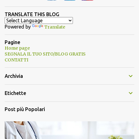
TRANSLATE THIS BLOG
Powered by
Translate
Pagine
Home page
SEGNALA IL TUO SITO/BLOG GRATIS
CONTATTI
Archivia
Etichette
Post più Popolari