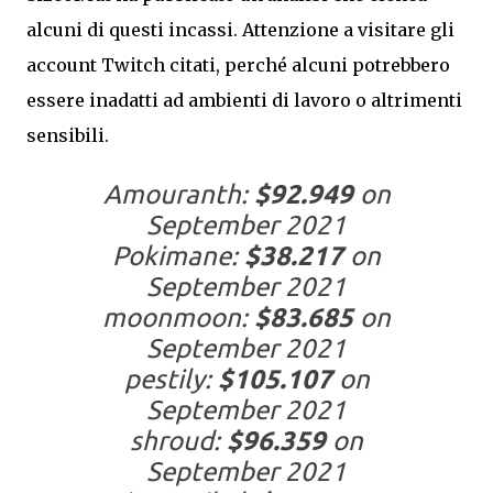
alcuni di questi incassi. Attenzione a visitare gli
account Twitch citati, perché alcuni potrebbero
essere inadatti ad ambienti di lavoro o altrimenti
sensibili.
Amouranth:
$92.949
on
September 2021
Pokimane:
$38.217
on
September 2021
moonmoon:
$83.685
on
September 2021
pestily:
$105.107
on
September 2021
shroud:
$96.359
on
September 2021