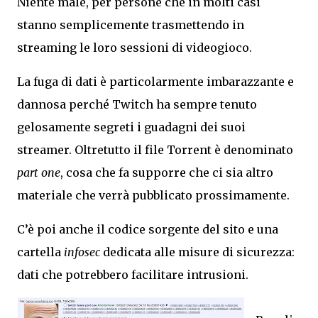
Niente male, per persone che in molti casi
stanno semplicemente trasmettendo in
streaming le loro sessioni di videogioco.
La fuga di dati è particolarmente imbarazzante e
dannosa perché Twitch ha sempre tenuto
gelosamente segreti i guadagni dei suoi
streamer. Oltretutto il file Torrent è denominato
part one
, cosa che fa supporre che ci sia altro
materiale che verrà pubblicato prossimamente.
C’è poi anche il codice sorgente del sito e una
cartella
infosec
dedicata alle misure di sicurezza:
dati che potrebbero facilitare intrusioni.