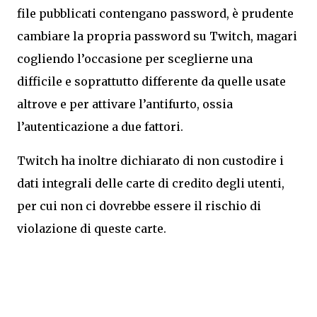
file pubblicati contengano password, è prudente
cambiare la propria password su Twitch, magari
cogliendo l’occasione per sceglierne una
difficile e soprattutto differente da quelle usate
altrove e per attivare l’antifurto, ossia
l’autenticazione a due fattori.
Twitch ha inoltre dichiarato di non custodire i
dati integrali delle carte di credito degli utenti,
per cui non ci dovrebbe essere il rischio di
violazione di queste carte.