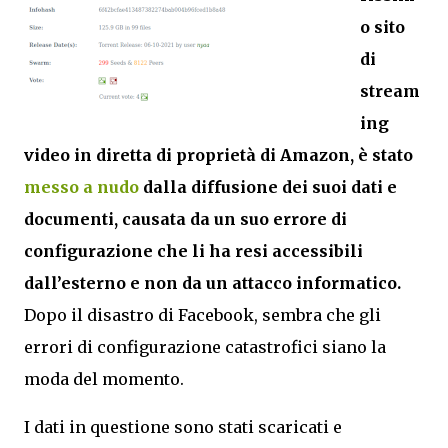
o sito
di
stream
ing
video in diretta di proprietà di Amazon, è stato
messo a nudo
dalla diffusione dei suoi dati e
documenti, causata da un suo errore di
configurazione che li ha resi accessibili
dall’esterno e non da un attacco informatico.
Dopo il disastro di Facebook, sembra che gli
errori di configurazione catastrofici siano la
moda del momento.
I dati in questione sono stati scaricati e