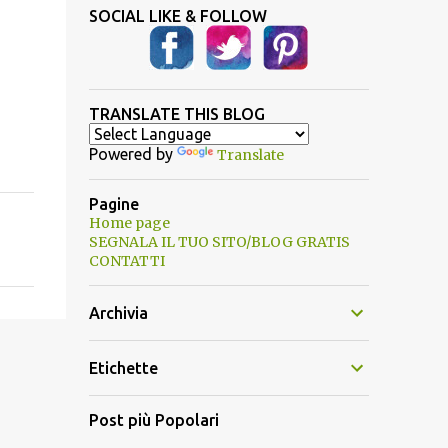
SOCIAL LIKE & FOLLOW
TRANSLATE THIS BLOG
Powered by
Translate
Pagine
Home page
SEGNALA IL TUO SITO/BLOG GRATIS
CONTATTI
Archivia
Etichette
Post più Popolari