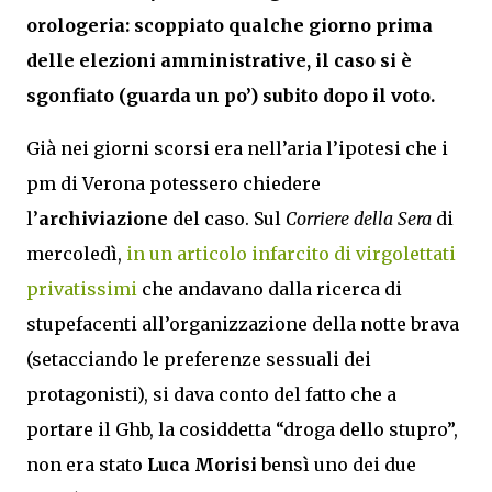
orologeria: scoppiato qualche giorno prima
delle elezioni amministrative, il caso si è
sgonfiato (guarda un po’) subito dopo il voto.
Già nei giorni scorsi era nell’aria l’ipotesi che i
pm di Verona potessero chiedere
l’
archiviazione
del caso. Sul
Corriere della Sera
di
mercoledì,
in un articolo infarcito di virgolettati
privatissimi
che andavano dalla ricerca di
stupefacenti all’organizzazione della notte brava
(setacciando le preferenze sessuali dei
protagonisti), si dava conto del fatto che a
portare il Ghb, la cosiddetta “droga dello stupro”,
non era stato
Luca Morisi
bensì uno dei due