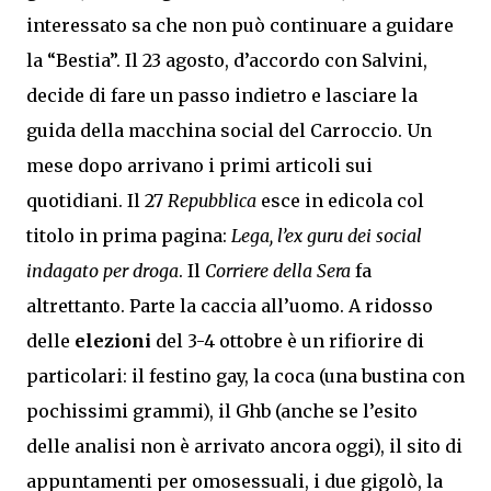
interessato sa che non può continuare a guidare
la “Bestia”. Il 23 agosto, d’accordo con Salvini,
decide di fare un passo indietro e lasciare la
guida della macchina social del Carroccio. Un
mese dopo arrivano i primi articoli sui
quotidiani. Il 27
Repubblica
esce in edicola col
titolo in prima pagina:
Lega, l’ex guru dei social
indagato per droga
. Il
Corriere della Sera
fa
altrettanto. Parte la caccia all’uomo. A ridosso
delle
elezioni
del 3-4 ottobre è un rifiorire di
particolari: il festino gay, la coca (una bustina con
pochissimi grammi), il Ghb (anche se l’esito
delle analisi non è arrivato ancora oggi), il sito di
appuntamenti per omosessuali, i due gigolò, la