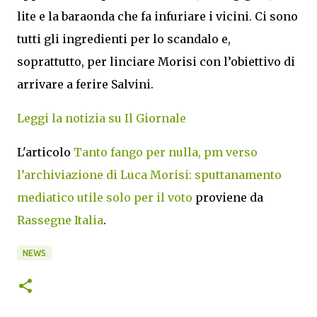
lite e la baraonda che fa infuriare i vicini. Ci sono
tutti gli ingredienti per lo scandalo e,
soprattutto, per linciare Morisi con l’obiettivo di
arrivare a ferire Salvini.
Leggi la notizia su Il Giornale
L'articolo
Tanto fango per nulla, pm verso
l’archiviazione di Luca Morisi: sputtanamento
mediatico utile solo per il voto
proviene da
Rassegne Italia
.
NEWS