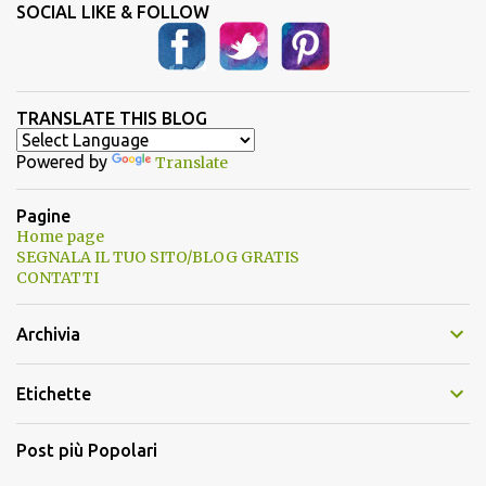
SOCIAL LIKE & FOLLOW
TRANSLATE THIS BLOG
Powered by
Translate
Pagine
Home page
SEGNALA IL TUO SITO/BLOG GRATIS
CONTATTI
Archivia
Etichette
Post più Popolari