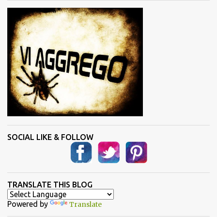
i
SOCIAL LIKE & FOLLOW
TRANSLATE THIS BLOG
Powered by
Translate