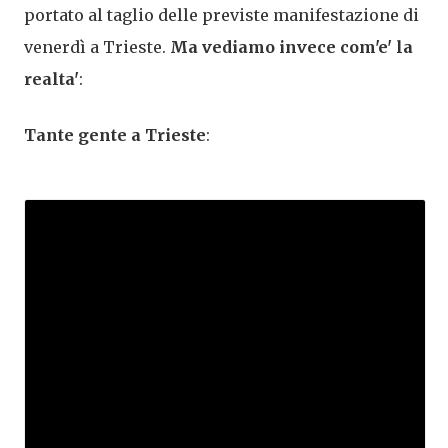
portato al taglio delle previste manifestazione di
venerdì a Trieste.
Ma vediamo invece com'e' la
realta'
:
Tante gente a Trieste
: