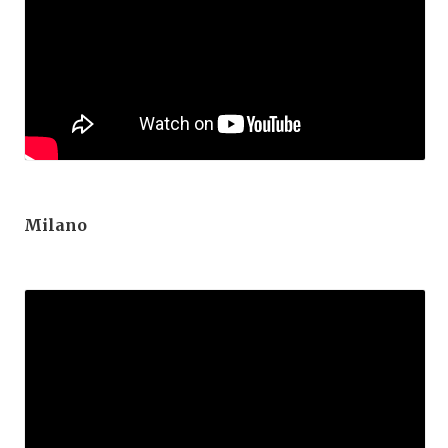
Milano