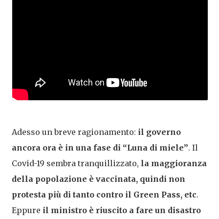
Adesso un breve ragionamento:
il governo
ancora ora è in una fase di “Luna di miele”
. Il
Covid-19 sembra tranquillizzato,
la maggioranza
della popolazione è vaccinata, quindi non
protesta più di tanto contro il Green Pass, etc
.
Eppure
il ministro è riuscito a fare un disastro