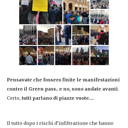
Pensavate che fossero finite le manifestazioni
contro il Green pass.. e no, sono andate avanti
.
Certo,
tutti parlano di piazze vuote….
Il tutto dopo i rischi d’infiltrazione che hanno