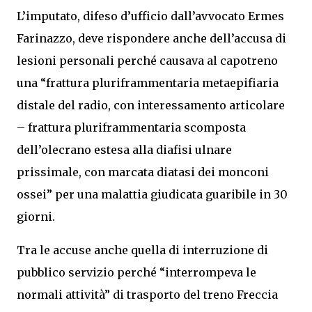
L’imputato, difeso d’ufficio dall’avvocato Ermes
Farinazzo, deve rispondere anche dell’accusa di
lesioni personali perché causava al capotreno
una “frattura pluriframmentaria metaepifiaria
distale del radio, con interessamento articolare
– frattura pluriframmentaria scomposta
dell’olecrano estesa alla diafisi ulnare
prissimale, con marcata diatasi dei monconi
ossei” per una malattia giudicata guaribile in 30
giorni.
Tra le accuse anche quella di interruzione di
pubblico servizio perché “interrompeva le
normali attività” di trasporto del treno Freccia