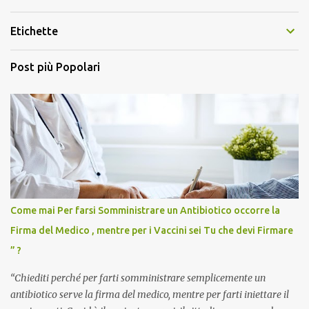
Etichette
Post più Popolari
Come mai Per farsi Somministrare un Antibiotico occorre la
Firma del Medico , mentre per i Vaccini sei Tu che devi Firmare
” ?
“Chiediti perché per farti somministrare semplicemente un
antibiotico serve la firma del medico, mentre per farti iniettare il