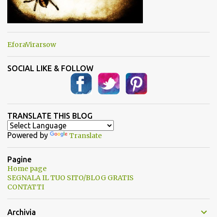
EforaVirarsow
SOCIAL LIKE & FOLLOW
TRANSLATE THIS BLOG
Powered by
Translate
Pagine
Home page
SEGNALA IL TUO SITO/BLOG GRATIS
CONTATTI
Archivia