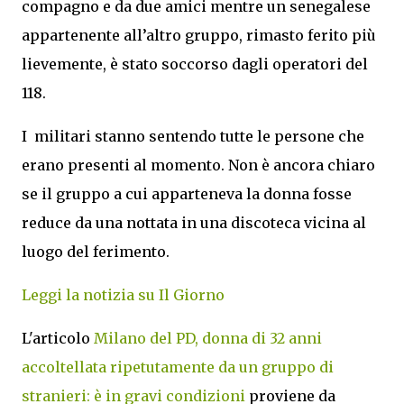
compagno e da due amici mentre un senegalese
appartenente all’altro gruppo, rimasto ferito più
lievemente, è stato soccorso dagli operatori del
118.
I militari stanno sentendo tutte le persone che
erano presenti al momento. Non è ancora chiaro
se il gruppo a cui apparteneva la donna fosse
reduce da una nottata in una discoteca vicina al
luogo del ferimento.
Leggi la notizia su Il Giorno
L'articolo
Milano del PD, donna di 32 anni
accoltellata ripetutamente da un gruppo di
stranieri: è in gravi condizioni
proviene da