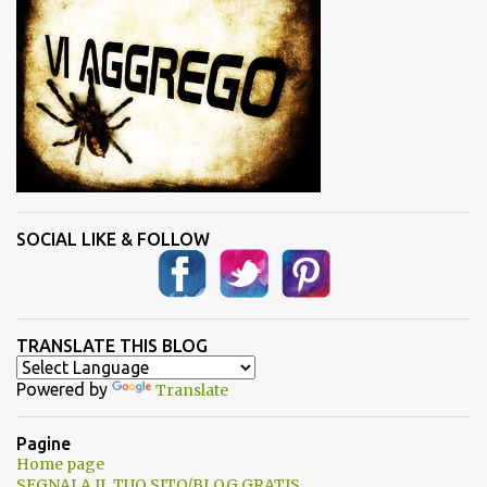
SOCIAL LIKE & FOLLOW
TRANSLATE THIS BLOG
Powered by
Translate
Pagine
Home page
SEGNALA IL TUO SITO/BLOG GRATIS