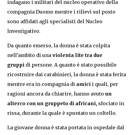
indagano i militari del nucleo operativo della
compagnia Duomo mentre i rilievi sul posto
sono affidati agli specialisti del Nucleo
Investigativo.
Da quanto emerso, la donna è stata colpita
nell’ambito di una
violenta lite tra due
gruppi
di persone. A quanto è stato possibile
ricostruire dai carabinieri, la donna è stata ferita
mentre era in compagnia di
amici
i quali, per
ragioni ancora da chiarire, hanno avuto
un
alterco con un gruppeto di africani,
sfociato in
rissa, durante la quale è spuntato un coltello.
La giovane donna è stata portata in ospedale dal