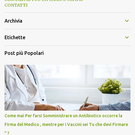
CONTATTI
Archivia
Etichette
Post più Popolari
Come mai Per farsi Somministrare un Antibiotico occorre la
Firma del Medico , mentre per i Vaccini sei Tu che devi Firmare
” ?