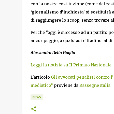
con la nostra costituzione (come del rest
‘giornalismo d’inchiesta’ si sostituirà
di raggiungere lo scoop, senza trovare al
Perché “oggi è successo ad un partito po
ancor peggio, a qualsiasi cittadino, al di 
Alessandro Della Guglia
Leggi la notizia su Il Primato Nazionale
L'articolo
Gli avvocati penalisti contro l
mediatico”
proviene da
Rassegne Italia
.
NEWS